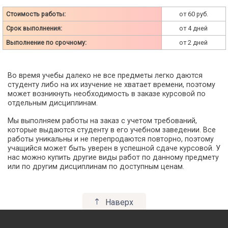
Стоимость работы:
от 60 руб.
Срок выполнения:
от 4 дней
Выполнение по срочному:
от 2 дней
Во время учебы далеко не все предметы легко даются
студенту либо на их изучение не хватает времени, поэтому
может возникнуть необходимость в заказе курсовой по
отдельным дисциплинам.
Мы выполняем работы на заказ с учетом требований,
которые выдаются студенту в его учебном заведении. Все
работы уникальны и не перепродаются повторно, поэтому
учащийся может быть уверен в успешной сдаче курсовой. У
нас можно купить другие виды работ по данному предмету
или по другим дисциплинам по доступным ценам.
Наверх