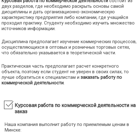
Курсовая работа по коммерческой деятельности
состоит из
двух разделов, где необходимо раскрыть основы самой
дисциплины и дать организационно-экономическую
характеристику предприятия либо компании, где учащийся
проходил практику. Студенту необходимо изучить множество
источников информации.
Дисциплина предполагает изучение коммерческих процессов,
осуществляющихся в оптовых и розничных торговых сетях,
что обязательно указывается в теоретической части.
Практическая часть предполагает расчет конкретного
объекта, поэтому если студент не уверен в своих силах, то
лучше обратиться к специалистам и
заказать работу по
коммерческой деятельности
.
Курсовая работа по коммерческой деятельности на
заказ
Наша компания выполнит работу по приемлемым ценам в
Минске: