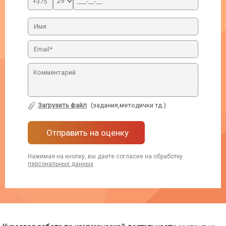
Загрузить файл
(задания,методички тд.)
Отправить на оценку
Нажимая на кнопку, вы даете согласие на обработку
персональных данных