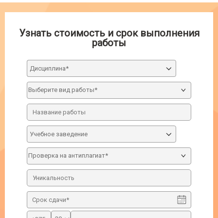
Узнать стоимость и срок выполнения
работы
Дисциплина*
Учебное заведение