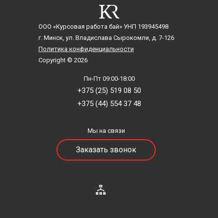
ООО «Курсовая работа бай»
УНП 193945498
г. Минск, ул. Владислава Сырокомли, д. 7-126
Политика конфиденциальности
Copyright © 2026
Пн-Пт 09:00-18:00
+375 (25) 519 08 50
+375 (44) 554 37 48
Мы на связи
Заказать звонок