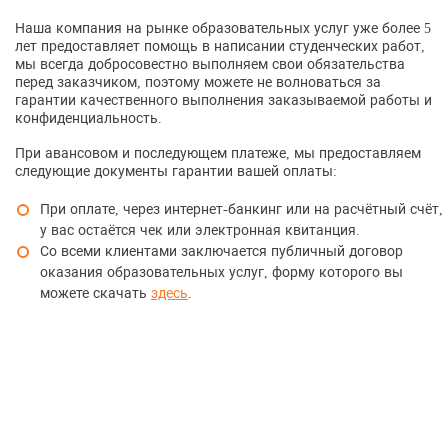
Наша компания на рынке образовательных услуг уже более 5
лет предоставляет помощь в написании студенческих работ,
мы всегда добросовестно выполняем свои обязательства
перед заказчиком, поэтому можете не волноваться за
гарантии качественного выполнения заказываемой работы и
конфиденциальность.
При авансовом и последующем платеже, мы предоставляем
следующие документы гарантии вашей оплаты:
При оплате, через интернет-банкинг или на расчётный счёт,
у вас остаётся чек или электронная квитанция.
Со всеми клиентами заключается публичный договор
оказания образовательных услуг, форму которого вы
можете скачать
здесь
.