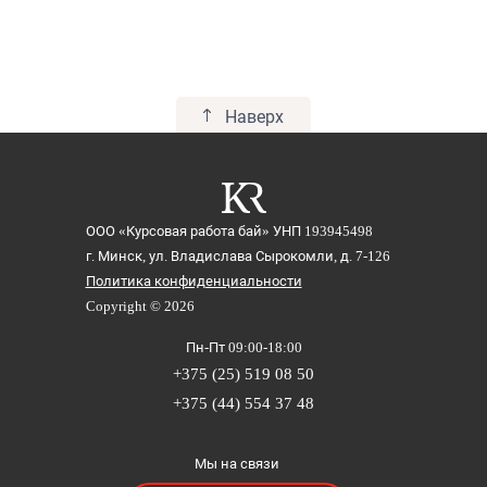
Наверх
ООО «Курсовая работа бай»
УНП 193945498
г. Минск, ул. Владислава Сырокомли, д. 7-126
Политика конфиденциальности
Copyright © 2026
Пн-Пт 09:00-18:00
+375 (25) 519 08 50
+375 (44) 554 37 48
Мы на связи