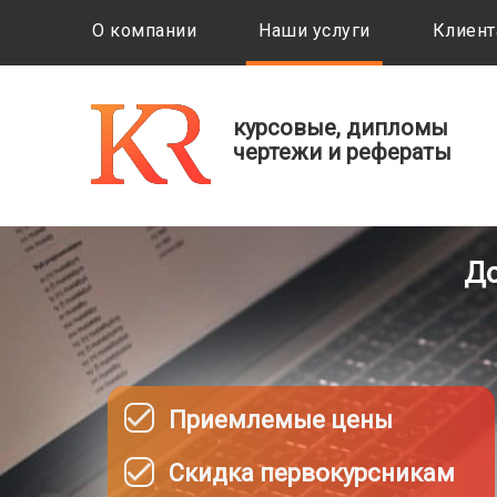
О компании
Наши услуги
Клиент
курсовые, дипломы
чертежи и рефераты
До
Приемлемые цены
Скидка первокурсникам