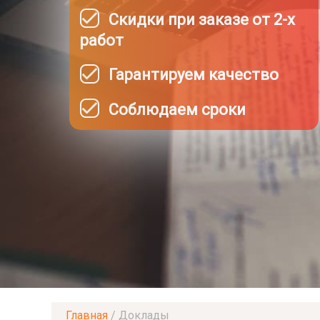
Скидки при заказе от 2-х
работ
Гарантируем качество
Соблюдаем сроки
Главная
/
Доклады