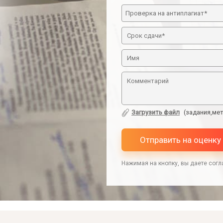
Загрузить файл
(задания,мет
Отправить на оценку
Нажимая на кнопку, вы даете согл