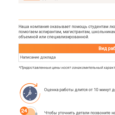
Наша компания оказывает помощь студентам лю
помогаем аспирантам, магистрантам, школьникам
объемной или специализированной.
Вид ра
Написание доклада
*Предоставленные цены носят ознакомительный характе
Оценка работы длится от 10 минут д
Чтобы уточнить детали позвоните 