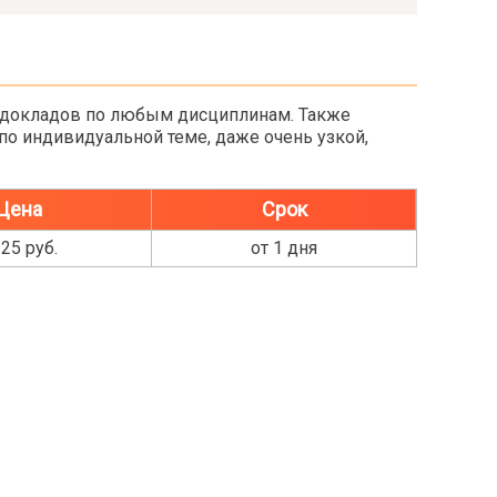
 докладов по любым дисциплинам. Также
по индивидуальной теме, даже очень узкой,
Цена
Срок
 25 руб.
от 1 дня