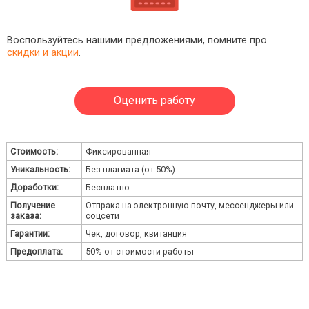
Воспользуйтесь нашими предложениями, помните про
скидки и акции
.
Оценить работу
Стоимость:
Фиксированная
Уникальность:
Без плагиата (от 50%)
Доработки:
Бесплатно
Получение
Отпрака на электронную почту, мессенджеры или
заказа:
соцсети
Гарантии:
Чек, договор, квитанция
Предоплата:
50% от стоимости работы