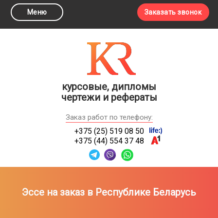
Меню
Заказать звонок
курсовые, дипломы
чертежи и рефераты
Заказ работ по телефону:
+375 (25) 519 08 50
+375 (44) 554 37 48
Эссе на заказ в Республике Беларусь