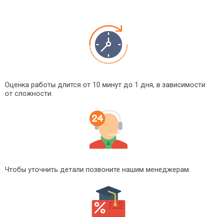
Оценка работы длится от 10 минут до 1 дня, в зависимости
от сложности.
Чтобы уточнить детали позвоните нашим менеджерам.