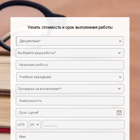
Узнать стоимость и срок выполнения работы
Дисциплина*
Учебное заведение