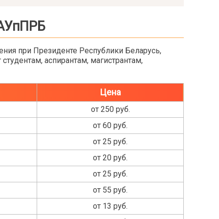
 АУпПРБ
ения при Президенте Республики Беларусь,
студентам, аспирантам, магистрантам,
Цена
от 250 руб.
от 60 руб.
от 25 руб.
от 20 руб.
от 25 руб.
от 55 руб.
от 13 руб.