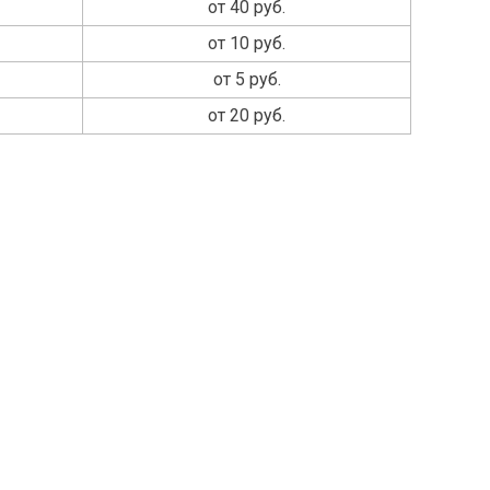
от 40 руб.
от 10 руб.
от 5 руб.
от 20 руб.