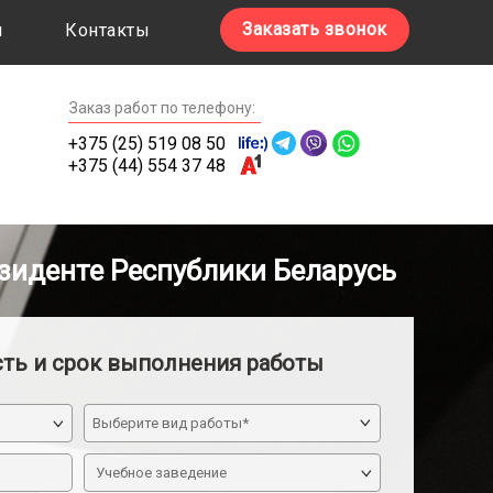
Заказать звонок
ы
Контакты
Заказ работ по телефону:
+375 (25) 519 08 50
+375 (44) 554 37 48
зиденте Республики Беларусь
сть и срок выполнения работы
Учебное заведение