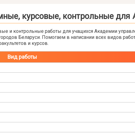
ные, курсовые, контрольные для
овые и контрольные работы для учащихся Академии управл
родов Беларуси. Помогаем в написании всех видов работ 
акультетов и курсов.
Вид работы