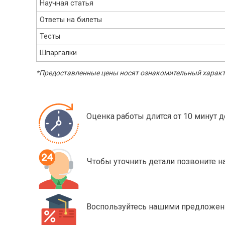
Научная статья
Ответы на билеты
Тесты
Шпаргалки
*Предоставленные цены носят ознакомительный характе
Оценка работы длится от 10 минут д
Чтобы уточнить детали позвоните 
Воспользуйтесь нашими предложени