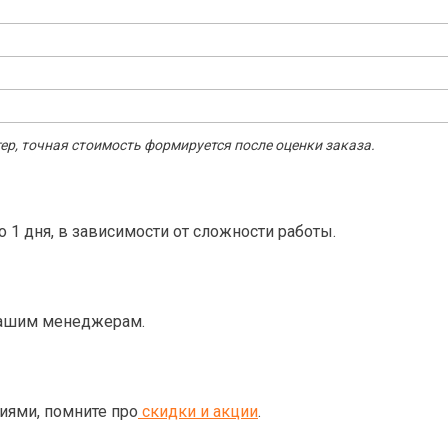
р, точная стоимость формируется после оценки заказа.
о 1 дня, в зависимости от сложности работы.
нашим менеджерам.
ями, помните про
скидки и акции
.