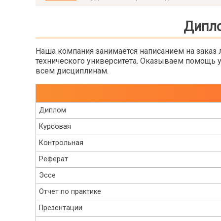
Дипло
Наша компания занимается написанием на заказ л
технического университета. Оказываем помощь у
всем дисциплинам.
Диплом
Курсовая
Контрольная
Реферат
Эссе
Отчет по практике
Презентации