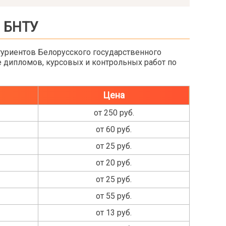
я БНТУ
итуриентов Белорусского государственного
е дипломов, курсовых и контрольных работ по
Цена
от 250 руб.
от 60 руб.
от 25 руб.
от 20 руб.
от 25 руб.
от 55 руб.
от 13 руб.