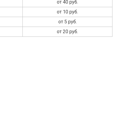
от 40 руб.
от 10 руб.
от 5 руб.
от 20 руб.