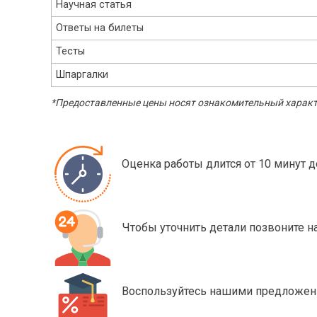
Научная статья
Ответы на билеты
Тесты
Шпаргалки
*Предоставленные цены носят ознакомительный характе
Оценка работы длится от 10 минут д
Чтобы уточнить детали позвоните 
Воспользуйтесь нашими предложени