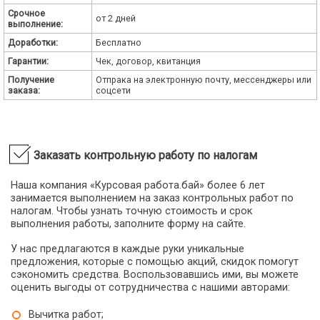
Срочное
от 2 дней
выполнение:
Доработки:
Бесплатно
Гарантии:
Чек, договор, квитанция
Получение
Отпрака на электронную почту, мессенджеры или
заказа:
соцсети
Заказать контрольную работу по налогам
Наша компания «Курсовая работа.бай» более 6 лет
занимается выполнением на заказ контрольных работ по
налогам. Чтобы узнать точную стоимость и срок
выполнения работы, заполните форму на сайте.
У нас предлагаются в каждые руки уникальные
предложения, которые с помощью акций, скидок помогут
сэкономить средства. Воспользовавшись ими, вы можете
оценить выгоды от сотрудничества с нашими авторами:
Вычитка работ;