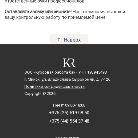
ответственные руки профессионалов.
Оставляйте заявку или звоните!
Наша компания выполнит
вашу контрольную работу по приемлемой цене.
Наверх
ООО «Курсовая работа бай»
УНП 193945498
г. Минск, ул. Владислава Сырокомли, д. 7-126
Политика конфиденциальности
Copyright © 2026
Пн-Пт 09:00-18:00
+375 (25) 519 08 50
+375 (44) 554 37 48