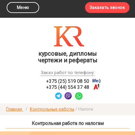
Меню
Заказать звонок
курсовые, дипломы
чертежи и рефераты
Заказ работ по телефону:
+375 (25) 519 08 50
+375 (44) 554 37 48
Главная
/
Контрольные работы
/
Налоги
Контрольная работа по налогам