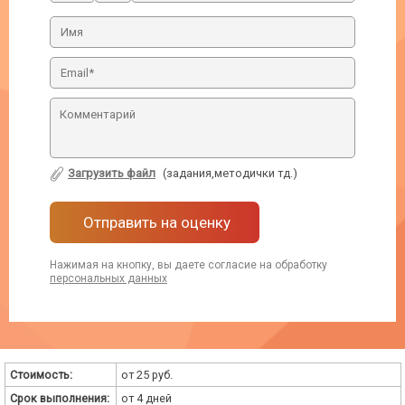
Загрузить файл
(задания,методички тд.)
Отправить на оценку
Нажимая на кнопку, вы даете согласие на обработку
персональных данных
Стоимость:
от 25 руб.
Срок выполнения:
от 4 дней