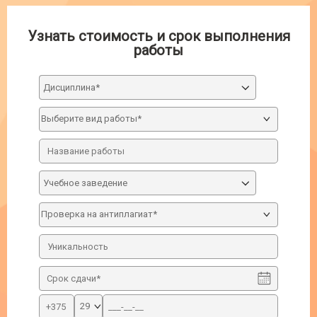
Узнать стоимость и срок выполнения
работы
Дисциплина*
Учебное заведение