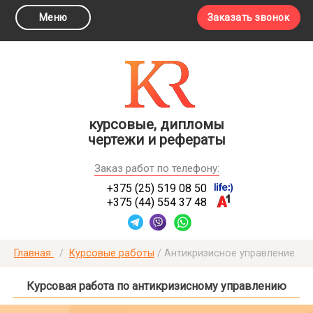
Меню
Заказать звонок
курсовые, дипломы
чертежи и рефераты
Заказ работ по телефону:
+375 (25) 519 08 50
+375 (44) 554 37 48
Главная
/
Курсовые работы
/
Антикризисное управление
Курсовая работа по антикризисному управлению