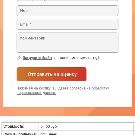
Загрузить файл
(задания,методички тд.)
Отправить на оценку
Нажимая на кнопку, вы даете согласие на обработку
персональных данных
Стоимость:
от 60 руб.
Срок выполнения:
от 3 дней