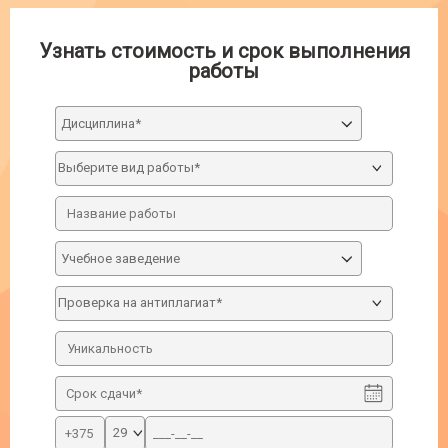
Узнать стоимость и срок выполнения
работы
Дисциплина*
Учебное заведение