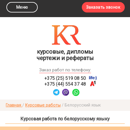
Меню
Заказать звонок
курсовые, дипломы
чертежи и рефераты
Заказ работ по телефону:
+375 (25) 519 08 50
+375 (44) 554 37 48
Главная
/
Курсовые работы
/
Белорусский язык
Курсовая работа по белорусскому языку