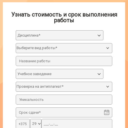
Узнать стоимость и срок выполнения
работы
Дисциплина*
Учебное заведение