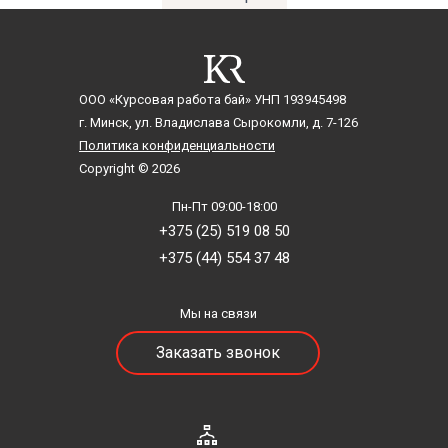
ООО «Курсовая работа бай»
УНП 193945498
г. Минск, ул. Владислава Сырокомли, д. 7-126
Политика конфиденциальности
Copyright © 2026
Пн-Пт 09:00-18:00
+375 (25) 519 08 50
+375 (44) 554 37 48
Мы на связи
Заказать звонок