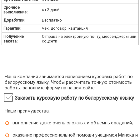
Срочное
от 2 дней
выполнение:
Доработки:
Бесплатно
Гарантии:
Чек, договор, квитанция
Получение
Отпрака на электронную почту, мессенджеры или
заказа:
соцсети
Наша компания занимается написанием курсовых работ по
белорусскому языку. Чтобы рассчитать точную стоимость
работы, заполните форму на нашем сайте.
Заказать курсовую работу по белорусскому языку
Наши преимущества:
выполнение даже очень сложных и объемных заданий;
оказание профессиональной помощи учащимся Минска и