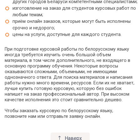
других городов Беларуси компетентными специалистами;
изготовление на заказ для студентов курсовых работ по
любым темам;
приём онлайн заказов, которые могут быть исполнены
срочно и недорого;
цены на услуги, доступные для каждого студента.
При подготовке курсовой работы по белорусскому языку
иногда требуется изучить очень большой объем
материала, в том числе дополнительного, не входящего в
основную программу обучения. Некоторые вопросы
оказываются сложными, объемными, не имеющими
однозначного ответа. Для поиска материалов и написания
работы нужно много времени, ресурсов. Если их не хватает,
лучше купить готовую курсовую, которую без ошибок
напишет на заказ профессиональный автор. При высоком
качестве исполнения это стоит сравнительно дешево.
Чтобы заказать курсовую по белорусскому языку,
позвоните нам или отправьте заявку онлайн.
Наверх