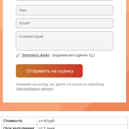
Загрузить файл
(задания,методички тд.)
Отправить на оценку
Нажимая на кнопку, вы даете согласие на обработку
персональных данных
Стоимость:
от 60 руб.
Срок выполнения:
от 3 дней