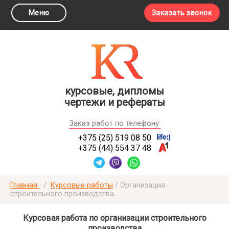
Меню
Заказать звонок
курсовые, дипломы
чертежи и рефераты
Заказ работ по телефону:
+375 (25) 519 08 50
+375 (44) 554 37 48
Главная
/
Курсовые работы
/
Организация
строительного производства
Курсовая работа по организации строительного
производства