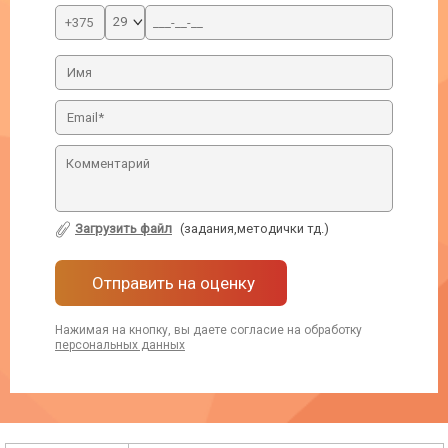
Загрузить файл
(задания,методички тд.)
Отправить на оценку
Нажимая на кнопку, вы даете согласие на обработку
персональных данных