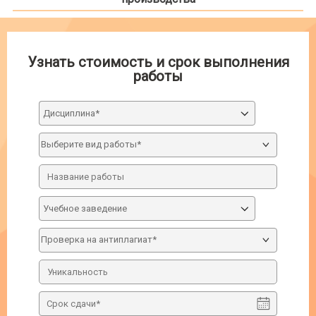
Узнать стоимость и срок выполнения
работы
Дисциплина*
Учебное заведение