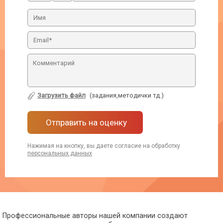
Загрузить файл
(задания,методички тд.)
Отправить на оценку
Нажимая на кнопку, вы даете согласие на обработку
персональных данных
Профессиональные авторы нашей компании создают