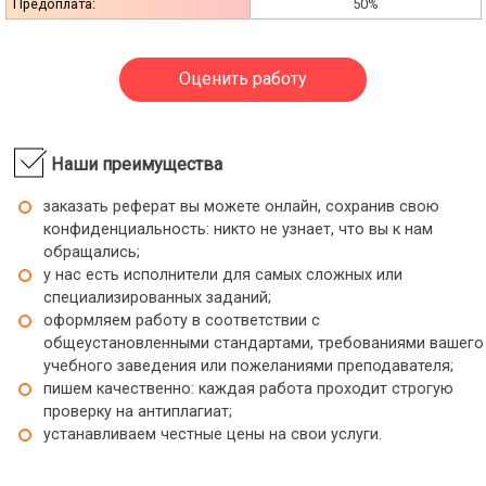
Предоплата:
50%
Оценить работу
Наши преимущества
заказать реферат вы можете онлайн, сохранив свою
конфиденциальность: никто не узнает, что вы к нам
обращались;
у нас есть исполнители для самых сложных или
специализированных заданий;
оформляем работу в соответствии с
общеустановленными стандартами, требованиями вашего
учебного заведения или пожеланиями преподавателя;
пишем качественно: каждая работа проходит строгую
проверку на антиплагиат;
устанавливаем честные цены на свои услуги.