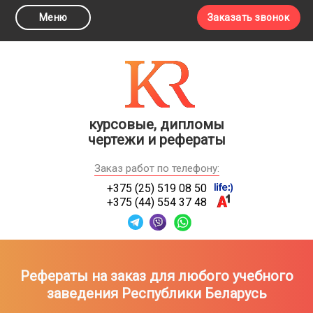
Меню
Заказать звонок
курсовые, дипломы
чертежи и рефераты
Заказ работ по телефону:
+375 (25) 519 08 50
+375 (44) 554 37 48
Рефераты на заказ для любого учебного
заведения Республики Беларусь