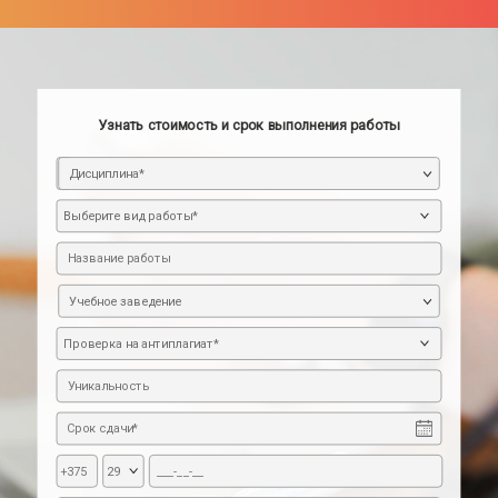
Узнать стоимость и срок выполнения работы
Дисциплина*
Учебное заведение