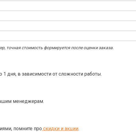
р, точная стоимость формируется после оценки заказа.
о 1 дня, в зависимости от сложности работы.
нашим менеджерам.
ями, помните про
скидки и акции
.