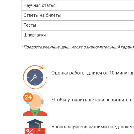
Научная статья
Ответы на билеты
Тесты
Шпаргалки
*Предоставленные цены носят ознакомительный характе
Оценка работы длится от 10 минут д
Чтобы уточнить детали позвоните 
Воспользуйтесь нашими предложени