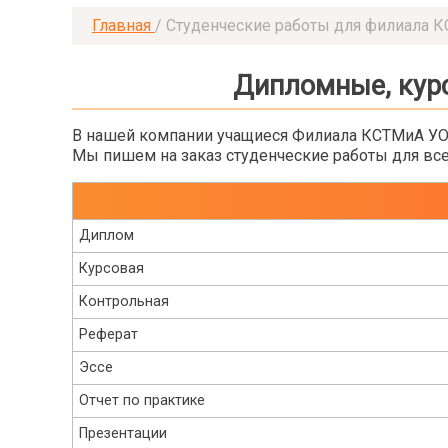
Главная
/
Студенческие работы для филиала 
Дипломные, кур
В нашей компании учащиеся Филиала КСТМиА УО 
Мы пишем на заказ студенческие работы для все
Диплом
Курсовая
Контрольная
Реферат
Эссе
Отчет по практике
Презентации