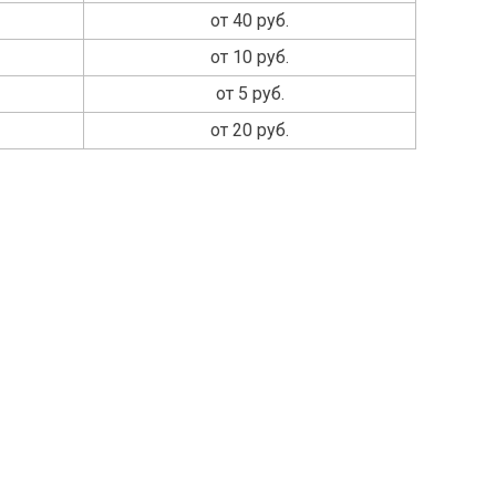
от 40 руб.
от 10 руб.
от 5 руб.
от 20 руб.