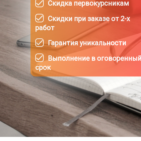
Скидка первокурсникам
Скидки при заказе от 2-х
работ
Гарантия уникальности
Выполнение в оговоренны
срок