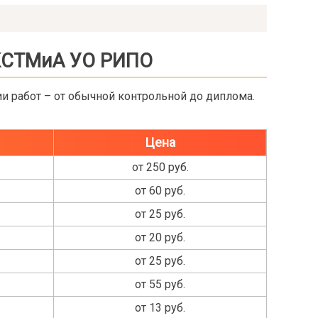
 КСТМиА УО РИПО
 работ – от обычной контрольной до диплома.
Цена
от 250 руб.
от 60 руб.
от 25 руб.
от 20 руб.
от 25 руб.
от 55 руб.
от 13 руб.