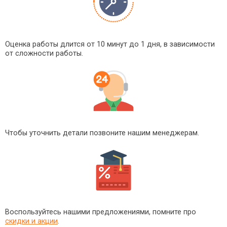
Оценка работы длится от 10 минут до 1 дня, в зависимости
от сложности работы.
Чтобы уточнить детали позвоните нашим менеджерам.
Воспользуйтесь нашими предложениями, помните про
скидки и акции
.