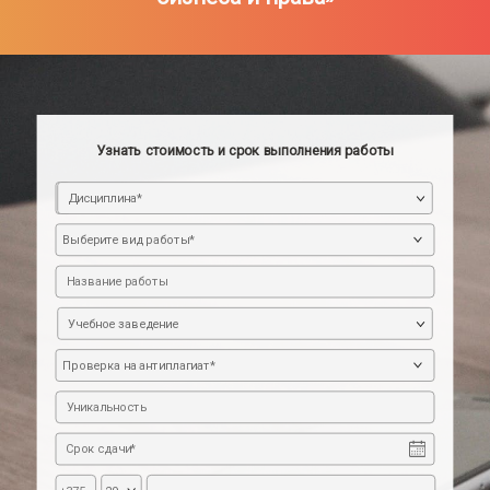
Узнать стоимость и срок выполнения работы
Дисциплина*
Учебное заведение