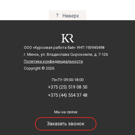
Наверх
ООО «Курсовая работа бай»
УНП 193945498
г. Минск, ул. Владислава Сырокомли, д. 7-126
Политика конфиденциальности
Copyright © 2026
Пн-Пт 09:00-18:00
+375 (25) 519 08 50
+375 (44) 554 37 48
Мы на связи
Заказать звонок