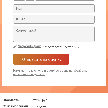
Загрузить файл
(задания,методички тд.)
Отправить на оценку
Нажимая на кнопку, вы даете согласие на обработку
персональных данных
Стоимость:
от 250 руб.
Срок выполнения:
от 7 дней