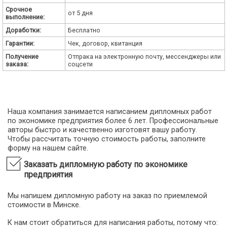
Срочное
от 5 дня
выполнение:
Доработки:
Бесплатно
Гарантии:
Чек, договор, квитанция
Получение
Отпрака на электронную почту, мессенджеры или
заказа:
соцсети
Наша компания занимается написанием дипломных работ
по экономике предприятия более 6 лет. Профессиональные
авторы быстро и качественно изготовят вашу работу.
Чтобы рассчитать точную стоимость работы, заполните
форму на нашем сайте.
Заказать дипломную работу по экономике
предприятия
Мы напишем дипломную работу на заказ по приемлемой
стоимости в Минске.
К нам стоит обратиться для написания работы, потому что: