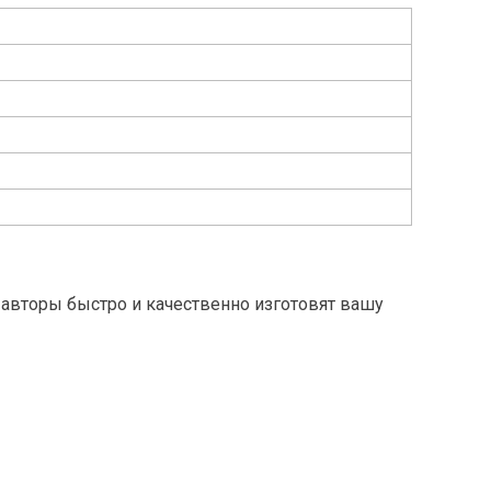
авторы быстро и качественно изготовят вашу