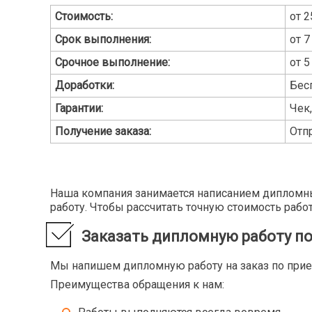
Стоимость:
от 2
Срок выполнения:
от 7
Срочное выполнение:
от 5
Доработки:
Бес
Гарантии:
Чек
Получение заказа:
Отп
Наша компания занимается написанием дипломны
работу. Чтобы рассчитать точную стоимость рабо
Заказать дипломную работу п
Мы напишем дипломную работу на заказ по прие
Преимущества обращения к нам: