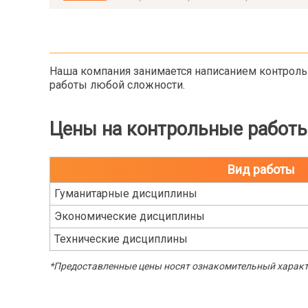
Наша компания занимается написанием контрол
работы любой сложности.
Цены на контрольные работ
Вид работы
Гуманитарные дисциплины
Экономические дисциплины
Технические дисциплины
*Предоставленные цены носят ознакомительный характе