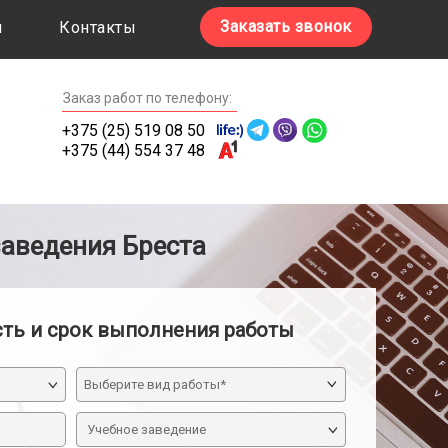
Заказать звонок
ы
Контакты
Заказ работ по телефону:
+375 (25) 519 08 50
+375 (44) 554 37 48
заведения Бреста
сть и срок выполнения работы
Учебное заведение