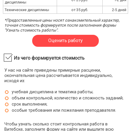
дисциплины
Технические дисциплины
от 35 руб.
2-5 дней
*Предоставленные цены носят ознакомительный характер,
точная стоимость формируется после заполнения формы
"Узнать стоимость работы".
Оценить работу
Из чего формируется стоимость
У нас на сайте приведены примерные расценки,
окончательная цена рассчитывается индивидуально,
исходя из:
учебная дисциплина и тематика работы;
объем контрольной, количество и сложность заданий;
срок выполнения;
особые требования или пожелания преподавателя.
Чтобы узнать сколько стоит контрольная работа в
Витебске, заполните форму на сайте или вышлите всю