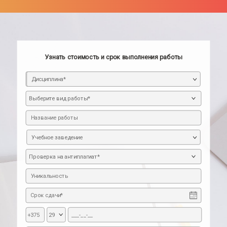
Узнать стоимость и срок выполнения работы
Дисциплина*
Учебное заведение